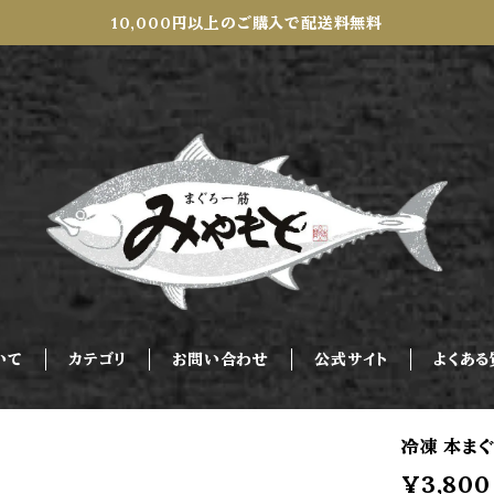
10,000円以上のご購入で配送料無料
いて
カテゴリ
お問い合わせ
公式サイト
よくある
冷凍 本まぐ
¥3,800