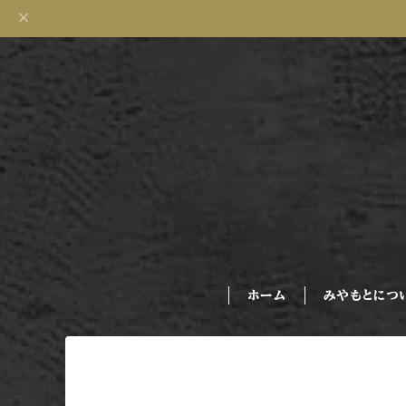
ホーム
みやもとにつ