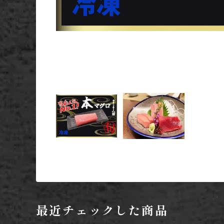
最近チェックした商品