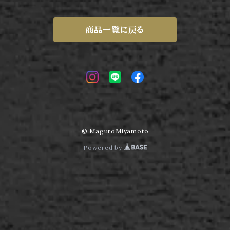
商品一覧に戻る
© MaguroMiyamoto
Powered by